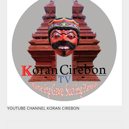
YOUTUBE CHANNEL KORAN CIREBON