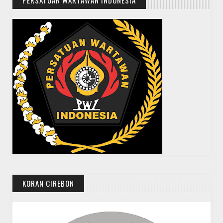
KORAN CIREBON