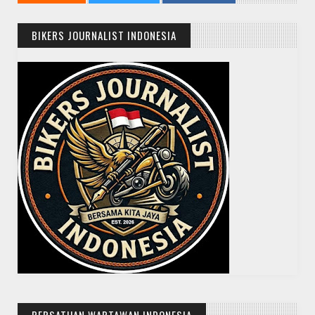
BIKERS JOURNALIST INDONESIA
PERSATUAN WARTAWAN INDONESIA