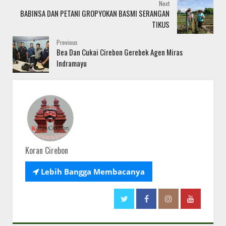
Next
BABINSA DAN PETANI GROPYOKAN BASMI SERANGAN
TIKUS
Previous
Bea Dan Cukai Cirebon Gerebek Agen Miras
Indramayu
Koran Cirebon

Lebih Bangga Membacanya