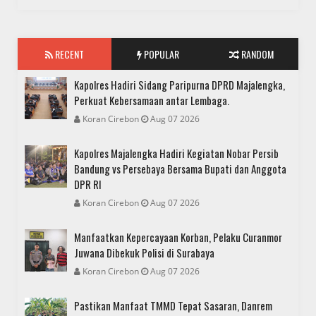
RECENT
POPULAR
RANDOM
Kapolres Hadiri Sidang Paripurna DPRD Majalengka,
Perkuat Kebersamaan antar Lembaga.
Koran Cirebon
Aug 07 2026
Kapolres Majalengka Hadiri Kegiatan Nobar Persib
Bandung vs Persebaya Bersama Bupati dan Anggota
DPR RI
Koran Cirebon
Aug 07 2026
Manfaatkan Kepercayaan Korban, Pelaku Curanmor
Juwana Dibekuk Polisi di Surabaya
Koran Cirebon
Aug 07 2026
Pastikan Manfaat TMMD Tepat Sasaran, Danrem