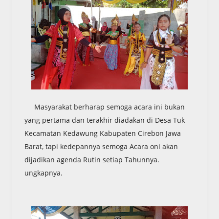
Masyarakat berharap semoga acara ini bukan
yang pertama dan terakhir diadakan di Desa Tuk
Kecamatan Kedawung Kabupaten Cirebon Jawa
Barat, tapi kedepannya semoga Acara oni akan
dijadikan agenda Rutin setiap Tahunnya.
ungkapnya.