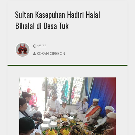
Sultan Kasepuhan Hadiri Halal
Bihalal di Desa Tuk
15.33
KORAN CIREBON