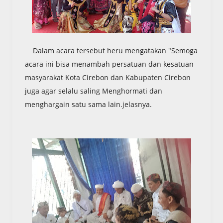
Dalam acara tersebut heru mengatakan "Semoga
acara ini bisa menambah persatuan dan kesatuan
masyarakat Kota Cirebon dan Kabupaten Cirebon
juga agar selalu saling Menghormati dan
menghargain satu sama lain.jelasnya.