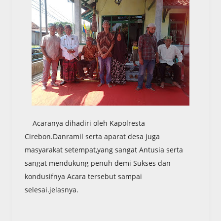
Acaranya dihadiri oleh Kapolresta
Cirebon.Danramil serta aparat desa juga
masyarakat setempat,yang sangat Antusia serta
sangat mendukung penuh demi Sukses dan
kondusifnya Acara tersebut sampai
selesai.jelasnya.