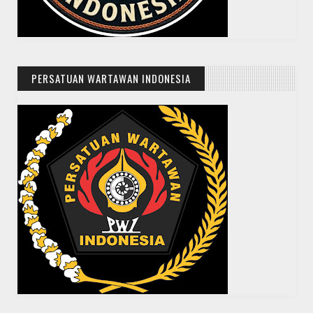
PERSATUAN WARTAWAN INDONESIA