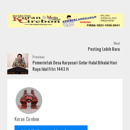
Next
Posting Lebih Baru
Previous
Pemerintah Desa Karyasari Gelar Halal Bihalal Hari
Raya Idul Fitri 1443 H
Koran Cirebon