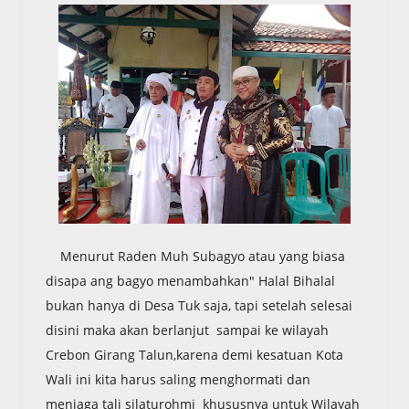
Menurut Raden Muh Subagyo atau yang biasa
disapa ang bagyo menambahkan" Halal Bihalal
bukan hanya di Desa Tuk saja, tapi setelah selesai
disini maka akan berlanjut sampai ke wilayah
Crebon Girang Talun,karena demi kesatuan Kota
Wali ini kita harus saling menghormati dan
menjaga tali silaturohmi khususnya untuk Wilayah