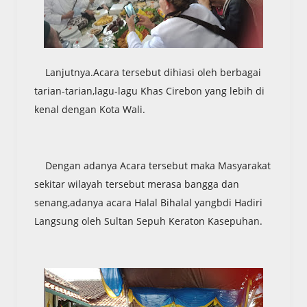
Lanjutnya.Acara tersebut dihiasi oleh berbagai
tarian-tarian,lagu-lagu Khas Cirebon yang lebih di
kenal dengan Kota Wali.
Dengan adanya Acara tersebut maka Masyarakat
sekitar wilayah tersebut merasa bangga dan
senang,adanya acara Halal Bihalal yangbdi Hadiri
Langsung oleh Sultan Sepuh Keraton Kasepuhan.