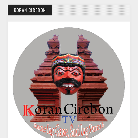
KORAN CIREBON