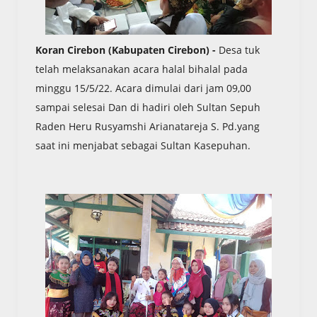
Koran Cirebon (Kabupaten Cirebon) -
Desa tuk
telah melaksanakan acara halal bihalal pada
minggu 15/5/22. Acara dimulai dari jam 09,00
sampai selesai Dan di hadiri oleh Sultan Sepuh
Raden Heru Rusyamshi Arianatareja S. Pd.yang
saat ini menjabat sebagai Sultan Kasepuhan.