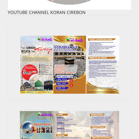
YOUTUBE CHANNEL KORAN CIREBON