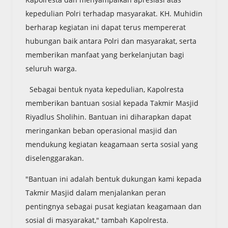
kepedulian Polri terhadap masyarakat. KH. Muhidin
berharap kegiatan ini dapat terus mempererat
hubungan baik antara Polri dan masyarakat, serta
memberikan manfaat yang berkelanjutan bagi
seluruh warga.
Sebagai bentuk nyata kepedulian, Kapolresta
memberikan bantuan sosial kepada Takmir Masjid
Riyadlus Sholihin. Bantuan ini diharapkan dapat
meringankan beban operasional masjid dan
mendukung kegiatan keagamaan serta sosial yang
diselenggarakan.
"Bantuan ini adalah bentuk dukungan kami kepada
Takmir Masjid dalam menjalankan peran
pentingnya sebagai pusat kegiatan keagamaan dan
sosial di masyarakat," tambah Kapolresta.