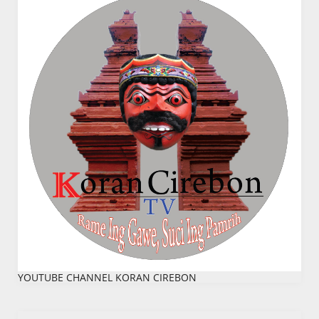
YOUTUBE CHANNEL KORAN CIREBON