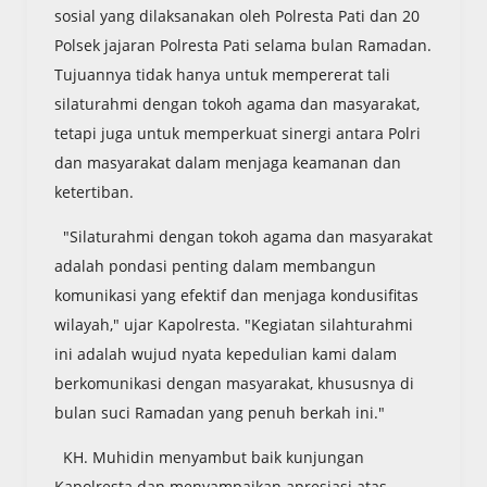
sosial yang dilaksanakan oleh Polresta Pati dan 20
Polsek jajaran Polresta Pati selama bulan Ramadan.
Tujuannya tidak hanya untuk mempererat tali
silaturahmi dengan tokoh agama dan masyarakat,
tetapi juga untuk memperkuat sinergi antara Polri
dan masyarakat dalam menjaga keamanan dan
ketertiban.
"Silaturahmi dengan tokoh agama dan masyarakat
adalah pondasi penting dalam membangun
komunikasi yang efektif dan menjaga kondusifitas
wilayah," ujar Kapolresta. "Kegiatan silahturahmi
ini adalah wujud nyata kepedulian kami dalam
berkomunikasi dengan masyarakat, khususnya di
bulan suci Ramadan yang penuh berkah ini."
KH. Muhidin menyambut baik kunjungan
Kapolresta dan menyampaikan apresiasi atas