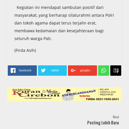
Kegiatan ini mendapat sambutan positif dari
masyarakat, yang berharap silaturahmi antara Polri
dan tokoh agama dapat terus terjalin erat,
membawa kedamaian dan kesejahteraan bagi
seluruh warga Pati.
(Firda Asih)
facebook
twitter
google+
Next
Posting Lebih Baru