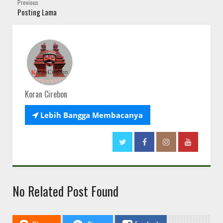
Previous
Posting Lama
Koran Cirebon

Lebih Bangga Membacanya
No Related Post Found