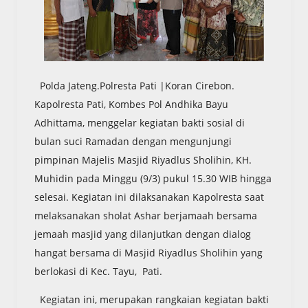
Polda Jateng.Polresta Pati |Koran Cirebon.
Kapolresta Pati, Kombes Pol Andhika Bayu
Adhittama, menggelar kegiatan bakti sosial di
bulan suci Ramadan dengan mengunjungi
pimpinan Majelis Masjid Riyadlus Sholihin, KH.
Muhidin pada Minggu (9/3) pukul 15.30 WIB hingga
selesai. Kegiatan ini dilaksanakan Kapolresta saat
melaksanakan sholat Ashar berjamaah bersama
jemaah masjid yang dilanjutkan dengan dialog
hangat bersama di Masjid Riyadlus Sholihin yang
berlokasi di Kec. Tayu, Pati.
Kegiatan ini, merupakan rangkaian kegiatan bakti