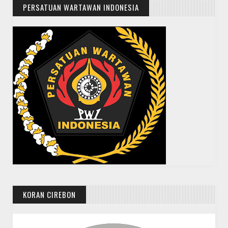
PERSATUAN WARTAWAN INDONESIA
KORAN CIREBON