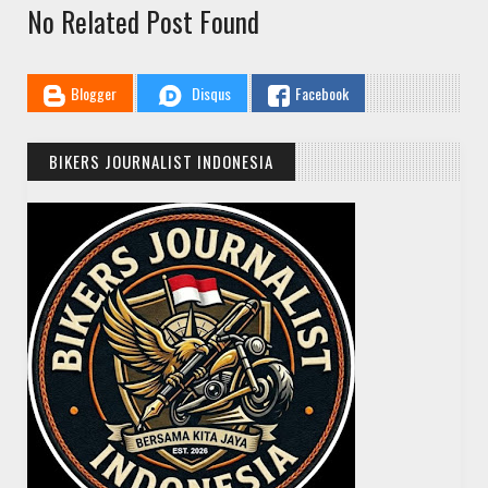
No Related Post Found
Blogger
Disqus
Facebook
BIKERS JOURNALIST INDONESIA