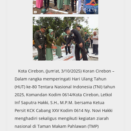
Kota Cirebon, (Jum'at, 3/10/2025) Koran Cirebon –
Dalam rangka memperingati Hari Ulang Tahun
(HUT) ke-80 Tentara Nasional Indonesia (TNI) tahun
2025, Komandan Kodim 0614/Kota Cirebon, Letkol
Inf Saputra Hakki, S.H., M.P.M. bersama Ketua
Persit KCK Cabang XXV Kodim 0614 Ny. Novi Hakki
menghadiri sekaligus mengikuti kegiatan ziarah
nasional di Taman Makam Pahlawan (TMP)