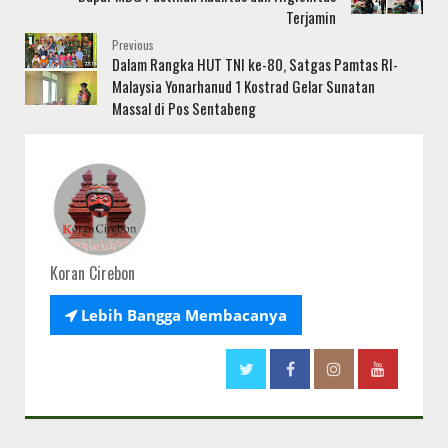
Terjamin
Previous
Dalam Rangka HUT TNI ke-80, Satgas Pamtas RI-
Malaysia Yonarhanud 1 Kostrad Gelar Sunatan
Massal di Pos Sentabeng
Koran Cirebon

Lebih Bangga Membacanya