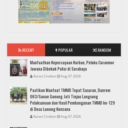
RECENT
POPULAR
RANDOM
Manfaatkan Kepercayaan Korban, Pelaku Curanmor
Juwana Dibekuk Polisi di Surabaya
Koran Cirebon
Aug 07 2026
Pastikan Manfaat TMMD Tepat Sasaran, Danrem
063/Sunan Gunung Jati Tinjau Langsung
Pelaksanaan dan Hasil Pembangunan TMMD ke-129
di Desa Luwung Kencana
Koran Cirebon
Aug 07 2026