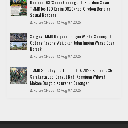
Danrem 063/Sunan Gunung Jati Pastikan Sasaran
TMMD ke-129 Kodim 0620/Kab. Cirebon Berjalan
Sesuai Rencana
Koran Cirebon
Aug 07 2026
Satgas TMMD Berpacu dengan Waktu, Semangat
Gotong Royong Wujudkan Jalan Impian Warga Desa
Bercak
Koran Cirebon
Aug 07 2026
TMMD Sengkuyung Tahap III TA 2026 Kodim 0735
Surakarta Jadi Denyut Nadi Kemajuan Wilayah
Makam Bergolo Kelurahan Serengan
Koran Cirebon
Aug 07 2026