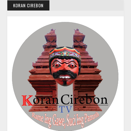
KORAN CIREBON