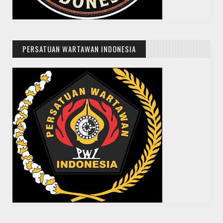
PERSATUAN WARTAWAN INDONESIA