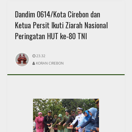
Dandim 0614/Kota Cirebon dan
Ketua Persit Ikuti Ziarah Nasional
Peringatan HUT ke-80 TNI
23.32
KORAN CIREBON