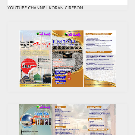
YOUTUBE CHANNEL KORAN CIREBON