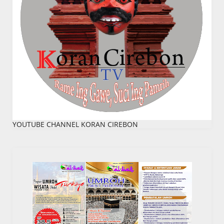
YOUTUBE CHANNEL KORAN CIREBON