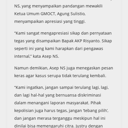
NS, yang menyampaikan pandangan mewakili
Ketua Umum GMOCT, Agung Sulistio,
menyampaikan apresiasi yang tinggi.
“Kami sangat mengapresiasi sikap dan pernyataan
tegas yang disampaikan Bapak AKP Risyanto. Sikap
seperti ini yang kami harapkan dari pengawas
internal,” kata Asep NS.
Namun demikian, Asep NS juga menegaskan pesan
keras agar kasus serupa tidak terulang kembali.
“Kami ingatkan, jangan sampai terulang lagi, lagi,
dan lagi hal-hal yang bernuansa diskriminasi
dalam menangani laporan masyarakat. Pihak
kepolisian juga harus tegas, jangan ‘tebang pilih’,
dan jangan merasa terganggu meskipun hal ini
dinilai bisa memengaruhi citra. Justru dengan