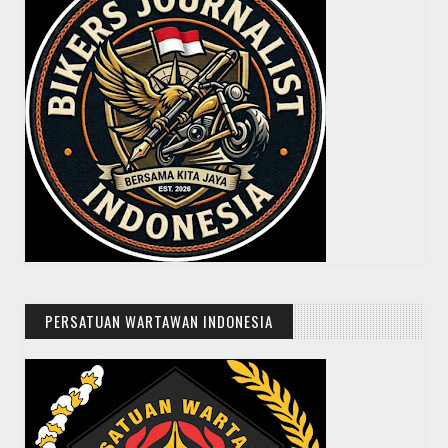
PERSATUAN WARTAWAN INDONESIA