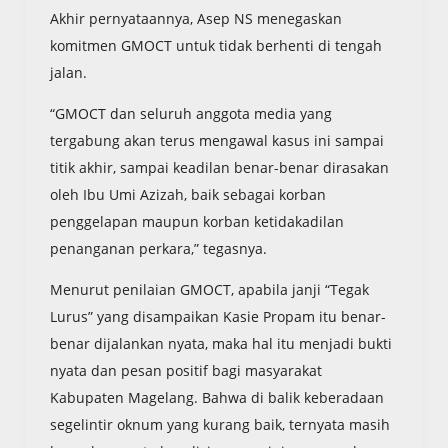
Akhir pernyataannya, Asep NS menegaskan
komitmen GMOCT untuk tidak berhenti di tengah
jalan.
“GMOCT dan seluruh anggota media yang
tergabung akan terus mengawal kasus ini sampai
titik akhir, sampai keadilan benar-benar dirasakan
oleh Ibu Umi Azizah, baik sebagai korban
penggelapan maupun korban ketidakadilan
penanganan perkara,” tegasnya.
Menurut penilaian GMOCT, apabila janji “Tegak
Lurus” yang disampaikan Kasie Propam itu benar-
benar dijalankan nyata, maka hal itu menjadi bukti
nyata dan pesan positif bagi masyarakat
Kabupaten Magelang. Bahwa di balik keberadaan
segelintir oknum yang kurang baik, ternyata masih