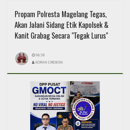
Propam Polresta Magelang Tegas,
Akan Jalani Sidang Etik Kapolsek &
Kanit Grabag Secara "Tegak Lurus"
06.58
KORAN CIREBON