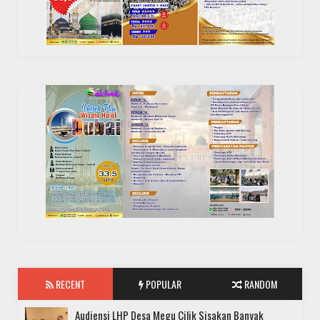
RECENT
POPULAR
RANDOM
Audiensi LHP Desa Megu Cilik Sisakan Banyak