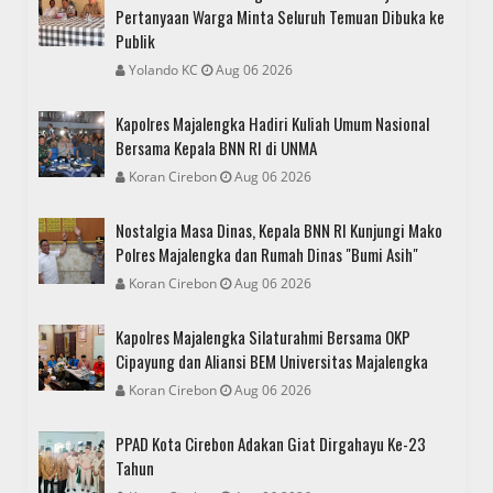
Pertanyaan Warga Minta Seluruh Temuan Dibuka ke
Publik
Yolando KC
Aug 06 2026
Kapolres Majalengka Hadiri Kuliah Umum Nasional
Bersama Kepala BNN RI di UNMA
Koran Cirebon
Aug 06 2026
Nostalgia Masa Dinas, Kepala BNN RI Kunjungi Mako
Polres Majalengka dan Rumah Dinas "Bumi Asih"
Koran Cirebon
Aug 06 2026
Kapolres Majalengka Silaturahmi Bersama OKP
Cipayung dan Aliansi BEM Universitas Majalengka
Koran Cirebon
Aug 06 2026
PPAD Kota Cirebon Adakan Giat Dirgahayu Ke-23
Tahun