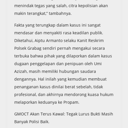
menindak tegas yang salah, citra kepolisian akan
makin terangkat,” tambahnya.
Fakta yang terungkap dalam kasus ini sangat
mendasar dan menyakiti rasa keadilan publik.
Diketahui, Aiptu Armanto selaku Kanit Reskrim
Polsek Grabag sendiri pernah mengakui secara
terbuka bahwa pihak yang dilaporkan dalam kasus
dugaan penggelapan dan penipuan oleh Umi
Azizah, masih memiliki hubungan saudara
dengannya. Hal inilah yang kemudian membuat
penanganan kasus dinilai berat sebelah, tidak
profesional, dan akhirnya mendorong kuasa hukum
melaporkan keduanya ke Propam.
GMOCT Akan Terus Kawal: Tegak Lurus Bukti Masih
Banyak Polisi Baik.