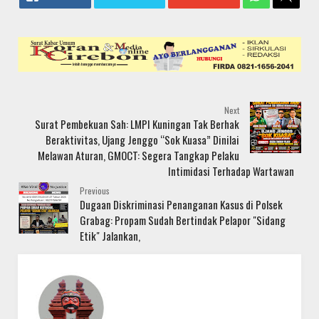
Next
Surat Pembekuan Sah: LMPI Kuningan Tak Berhak
Beraktivitas, Ujang Jenggo “Sok Kuasa” Dinilai
Melawan Aturan, GMOCT: Segera Tangkap Pelaku
Intimidasi Terhadap Wartawan
Previous
Dugaan Diskriminasi Penanganan Kasus di Polsek
Grabag: Propam Sudah Bertindak Pelapor "Sidang
Etik" Jalankan,