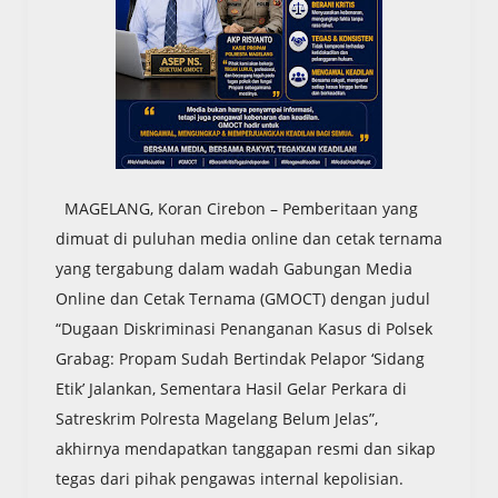
MAGELANG, Koran Cirebon – Pemberitaan yang
dimuat di puluhan media online dan cetak ternama
yang tergabung dalam wadah Gabungan Media
Online dan Cetak Ternama (GMOCT) dengan judul
“Dugaan Diskriminasi Penanganan Kasus di Polsek
Grabag: Propam Sudah Bertindak Pelapor ‘Sidang
Etik’ Jalankan, Sementara Hasil Gelar Perkara di
Satreskrim Polresta Magelang Belum Jelas”,
akhirnya mendapatkan tanggapan resmi dan sikap
tegas dari pihak pengawas internal kepolisian.