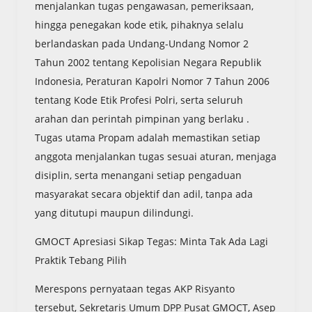
menjalankan tugas pengawasan, pemeriksaan,
hingga penegakan kode etik, pihaknya selalu
berlandaskan pada Undang-Undang Nomor 2
Tahun 2002 tentang Kepolisian Negara Republik
Indonesia, Peraturan Kapolri Nomor 7 Tahun 2006
tentang Kode Etik Profesi Polri, serta seluruh
arahan dan perintah pimpinan yang berlaku .
Tugas utama Propam adalah memastikan setiap
anggota menjalankan tugas sesuai aturan, menjaga
disiplin, serta menangani setiap pengaduan
masyarakat secara objektif dan adil, tanpa ada
yang ditutupi maupun dilindungi.
GMOCT Apresiasi Sikap Tegas: Minta Tak Ada Lagi
Praktik Tebang Pilih
Merespons pernyataan tegas AKP Risyanto
tersebut, Sekretaris Umum DPP Pusat GMOCT, Asep