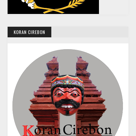
KORAN CIREBON