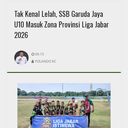
Tak Kenal Lelah, SSB Garuda Jaya
U10 Masuk Zona Provinsi Liga Jabar
2026
09.15
YOLANDO KC