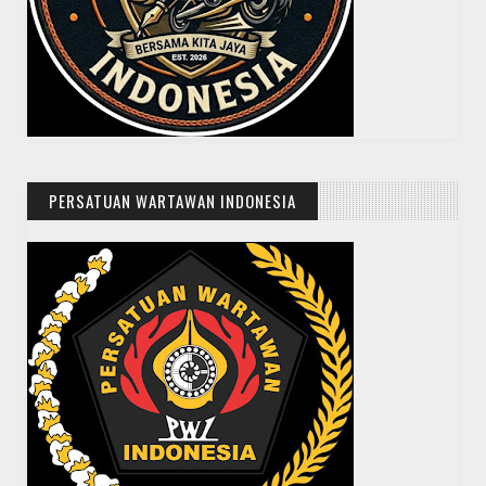
PERSATUAN WARTAWAN INDONESIA