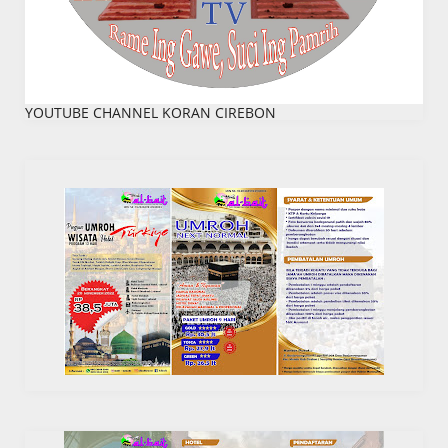
YOUTUBE CHANNEL KORAN CIREBON