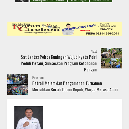
Next
Sat Lantas Polres Kuningan Wujud Nyata Polri
Peduli Petani, Sukseskan Program Ketahanan
Pangan
Previous
Patroli Malam dan Pengamanan Turnamen
Meriahkan Bersih Dusun Kepuh, Warga Merasa Aman