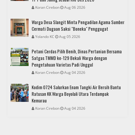
Koran Cirebon
Aug 06 2026
Warga Desa Slangit Minta Pengadilan Agama Sumber
Cermati Dugaan Saksi "Boneka" Penggugat
Yolando KC
Aug 05 2026
Petani Cerdas Pilih Benih, Dinas Pertanian Bersama
Satgas TMMD ke-129 Bekali Warga dengan
Pengetahuan Varietas Padi Unggul
Koran Cirebon
Aug 04 2026
Kodim 0724 Salurkan Enam Tangki Air Bersih Bantu
Ratusan KK Warga Boyolali Utara Terdampak
Kemarau
Koran Cirebon
Aug 04 2026