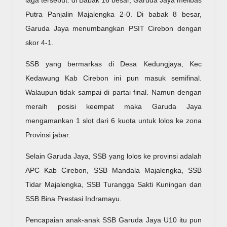
Putra Panjalin Majalengka 2-0. Di babak 8 besar,
Garuda Jaya menumbangkan PSIT Cirebon dengan
skor 4-1.
SSB yang bermarkas di Desa Kedungjaya, Kec
Kedawung Kab Cirebon ini pun masuk semifinal.
Walaupun tidak sampai di partai final. Namun dengan
meraih posisi keempat maka Garuda Jaya
mengamankan 1 slot dari 6 kuota untuk lolos ke zona
Provinsi jabar.
Selain Garuda Jaya, SSB yang lolos ke provinsi adalah
APC Kab Cirebon, SSB Mandala Majalengka, SSB
Tidar Majalengka, SSB Turangga Sakti Kuningan dan
SSB Bina Prestasi Indramayu.
Pencapaian anak-anak SSB Garuda Jaya U10 itu pun