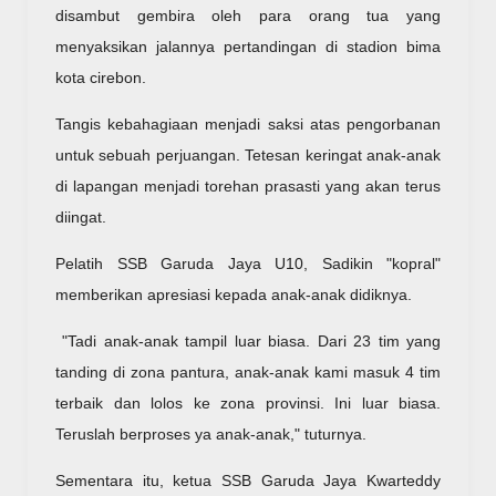
disambut gembira oleh para orang tua yang
menyaksikan jalannya pertandingan di stadion bima
kota cirebon.
Tangis kebahagiaan menjadi saksi atas pengorbanan
untuk sebuah perjuangan. Tetesan keringat anak-anak
di lapangan menjadi torehan prasasti yang akan terus
diingat.
Pelatih SSB Garuda Jaya U10, Sadikin "kopral"
memberikan apresiasi kepada anak-anak didiknya.
"Tadi anak-anak tampil luar biasa. Dari 23 tim yang
tanding di zona pantura, anak-anak kami masuk 4 tim
terbaik dan lolos ke zona provinsi. Ini luar biasa.
Teruslah berproses ya anak-anak," tuturnya.
Sementara itu, ketua SSB Garuda Jaya Kwarteddy