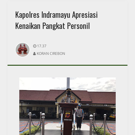
Kapolres Indramayu Apresiasi
Kenaikan Pangkat Personil
17.37
KORAN CIREBON