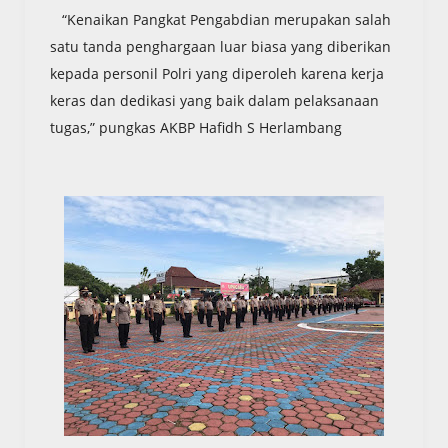
“Kenaikan Pangkat Pengabdian merupakan salah
satu tanda penghargaan luar biasa yang diberikan
kepada personil Polri yang diperoleh karena kerja
keras dan dedikasi yang baik dalam pelaksanaan
tugas,” pungkas AKBP Hafidh S Herlambang