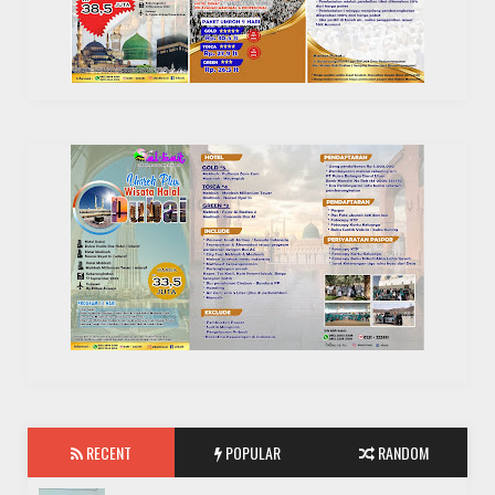
RECENT
POPULAR
RANDOM