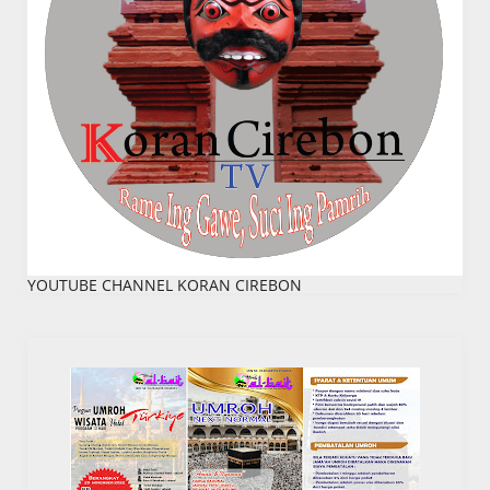
YOUTUBE CHANNEL KORAN CIREBON