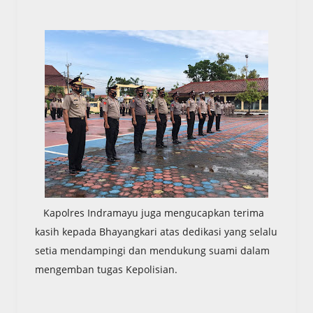
Kapolres Indramayu juga mengucapkan terima
kasih kepada Bhayangkari atas dedikasi yang selalu
setia mendampingi dan mendukung suami dalam
mengemban tugas Kepolisian.