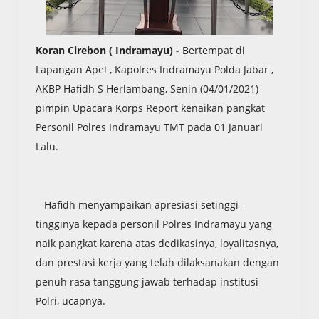
Koran Cirebon ( Indramayu) -
Bertempat di
Lapangan Apel , Kapolres Indramayu Polda Jabar ,
AKBP Hafidh S Herlambang, Senin (04/01/2021)
pimpin Upacara Korps Report kenaikan pangkat
Personil Polres Indramayu TMT pada 01 Januari
Lalu.
Hafidh menyampaikan apresiasi setinggi-
tingginya kepada personil Polres Indramayu yang
naik pangkat karena atas dedikasinya, loyalitasnya,
dan prestasi kerja yang telah dilaksanakan dengan
penuh rasa tanggung jawab terhadap institusi
Polri, ucapnya.