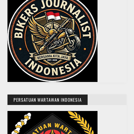
PERSATUAN WARTAWAN INDONESIA