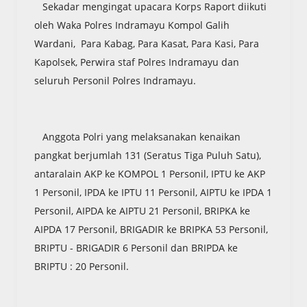
Sekadar mengingat upacara Korps Raport diikuti
oleh Waka Polres Indramayu Kompol Galih
Wardani, Para Kabag, Para Kasat, Para Kasi, Para
Kapolsek, Perwira staf Polres Indramayu dan
seluruh Personil Polres Indramayu.
Anggota Polri yang melaksanakan kenaikan
pangkat berjumlah 131 (Seratus Tiga Puluh Satu),
antaralain AKP ke KOMPOL 1 Personil, IPTU ke AKP
1 Personil, IPDA ke IPTU 11 Personil, AIPTU ke IPDA 1
Personil, AIPDA ke AIPTU 21 Personil, BRIPKA ke
AIPDA 17 Personil, BRIGADIR ke BRIPKA 53 Personil,
BRIPTU - BRIGADIR 6 Personil dan BRIPDA ke
BRIPTU : 20 Personil.