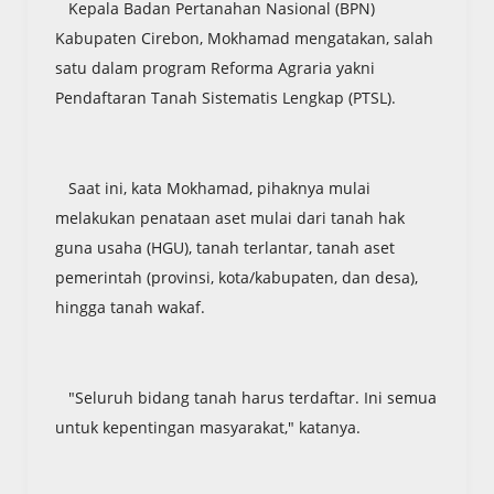
Kepala Badan Pertanahan Nasional (BPN)
Kabupaten Cirebon, Mokhamad mengatakan, salah
satu dalam program Reforma Agraria yakni
Pendaftaran Tanah Sistematis Lengkap (PTSL).
Saat ini, kata Mokhamad, pihaknya mulai
melakukan penataan aset mulai dari tanah hak
guna usaha (HGU), tanah terlantar, tanah aset
pemerintah (provinsi, kota/kabupaten, dan desa),
hingga tanah wakaf.
"Seluruh bidang tanah harus terdaftar. Ini semua
untuk kepentingan masyarakat," katanya.