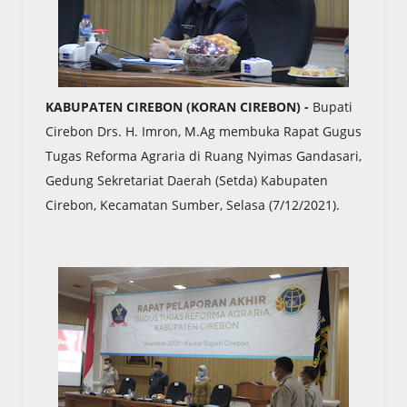
KABUPATEN CIREBON (KORAN CIREBON) -
Bupati
Cirebon Drs. H. Imron, M.Ag membuka Rapat Gugus
Tugas Reforma Agraria di Ruang Nyimas Gandasari,
Gedung Sekretariat Daerah (Setda) Kabupaten
Cirebon, Kecamatan Sumber, Selasa (7/12/2021).