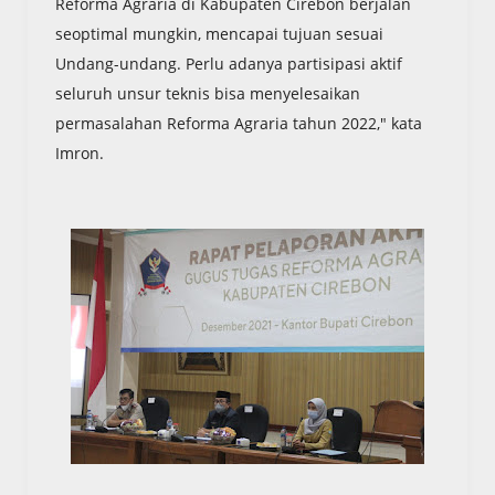
Reforma Agraria di Kabupaten Cirebon berjalan
seoptimal mungkin, mencapai tujuan sesuai
Undang-undang. Perlu adanya partisipasi aktif
seluruh unsur teknis bisa menyelesaikan
permasalahan Reforma Agraria tahun 2022," kata
Imron.