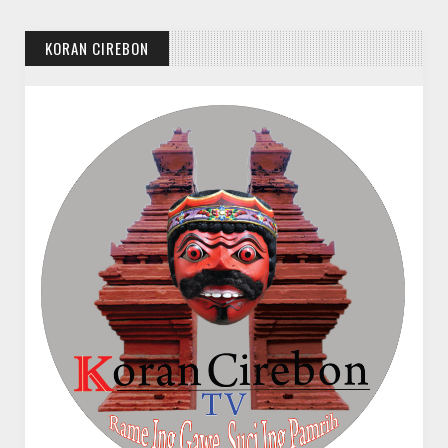
KORAN CIREBON