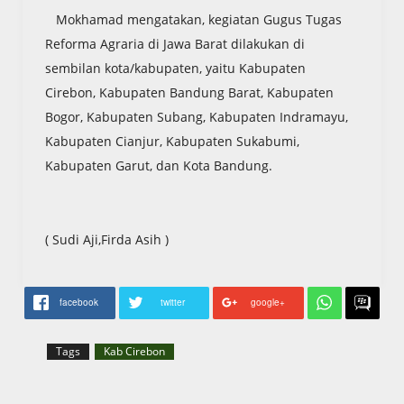
Mokhamad mengatakan, kegiatan Gugus Tugas
Reforma Agraria di Jawa Barat dilakukan di
sembilan kota/kabupaten, yaitu Kabupaten
Cirebon, Kabupaten Bandung Barat, Kabupaten
Bogor, Kabupaten Subang, Kabupaten Indramayu,
Kabupaten Cianjur, Kabupaten Sukabumi,
Kabupaten Garut, dan Kota Bandung.
( Sudi Aji,Firda Asih )
facebook
twitter
google+
Tags
Kab Cirebon