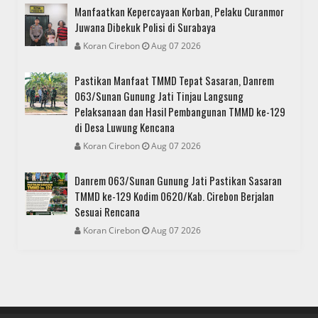
Manfaatkan Kepercayaan Korban, Pelaku Curanmor
Juwana Dibekuk Polisi di Surabaya
Koran Cirebon
Aug 07 2026
Pastikan Manfaat TMMD Tepat Sasaran, Danrem
063/Sunan Gunung Jati Tinjau Langsung
Pelaksanaan dan Hasil Pembangunan TMMD ke-129
di Desa Luwung Kencana
Koran Cirebon
Aug 07 2026
Danrem 063/Sunan Gunung Jati Pastikan Sasaran
TMMD ke-129 Kodim 0620/Kab. Cirebon Berjalan
Sesuai Rencana
Koran Cirebon
Aug 07 2026