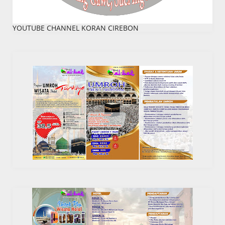
YOUTUBE CHANNEL KORAN CIREBON