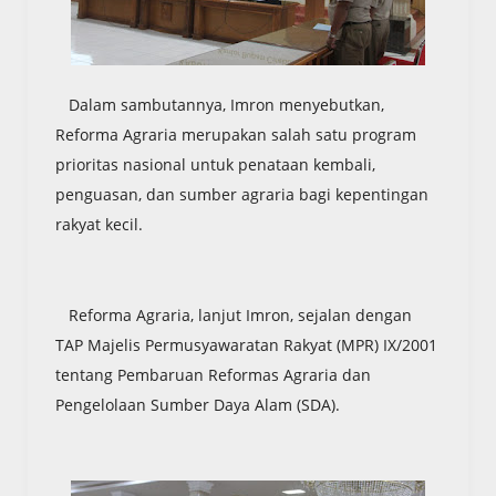
Dalam sambutannya, Imron menyebutkan,
Reforma Agraria merupakan salah satu program
prioritas nasional untuk penataan kembali,
penguasan, dan sumber agraria bagi kepentingan
rakyat kecil.
Reforma Agraria, lanjut Imron, sejalan dengan
TAP Majelis Permusyawaratan Rakyat (MPR) IX/2001
tentang Pembaruan Reformas Agraria dan
Pengelolaan Sumber Daya Alam (SDA).