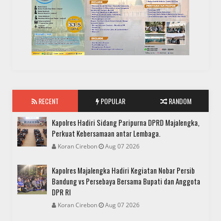
RECENT
POPULAR
RANDOM
Kapolres Hadiri Sidang Paripurna DPRD Majalengka,
Perkuat Kebersamaan antar Lembaga.
Koran Cirebon
Aug 07 2026
Kapolres Majalengka Hadiri Kegiatan Nobar Persib
Bandung vs Persebaya Bersama Bupati dan Anggota
DPR RI
Koran Cirebon
Aug 07 2026