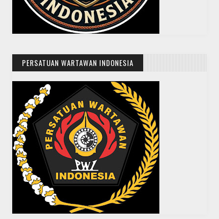
PERSATUAN WARTAWAN INDONESIA