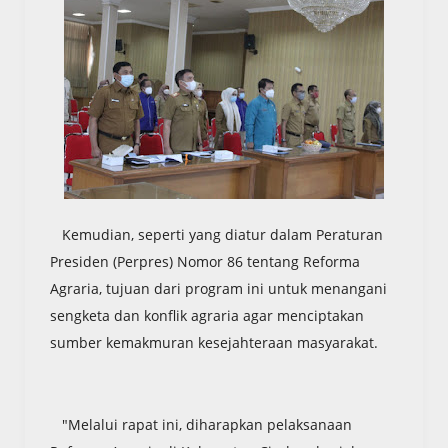
Kemudian, seperti yang diatur dalam Peraturan
Presiden (Perpres) Nomor 86 tentang Reforma
Agraria, tujuan dari program ini untuk menangani
sengketa dan konflik agraria agar menciptakan
sumber kemakmuran kesejahteraan masyarakat.
"Melalui rapat ini, diharapkan pelaksanaan