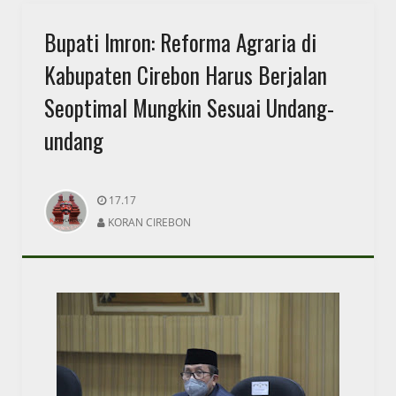
Bupati Imron: Reforma Agraria di
Kabupaten Cirebon Harus Berjalan
Seoptimal Mungkin Sesuai Undang-
undang
17.17
KORAN CIREBON