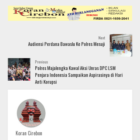
Next
Audiensi Perdana Bawaslu Ke Polres Mesuji
Previous
Polres Majalengka Kawal Aksi Unras DPC LSM
Penjara Indonesia Sampaikan Aspirasinya di Hari
Anti Korupsi
Koran Cirebon