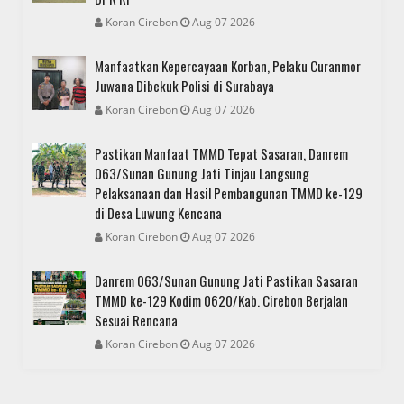
Koran Cirebon
Aug 07 2026
Manfaatkan Kepercayaan Korban, Pelaku Curanmor
Juwana Dibekuk Polisi di Surabaya
Koran Cirebon
Aug 07 2026
Pastikan Manfaat TMMD Tepat Sasaran, Danrem
063/Sunan Gunung Jati Tinjau Langsung
Pelaksanaan dan Hasil Pembangunan TMMD ke-129
di Desa Luwung Kencana
Koran Cirebon
Aug 07 2026
Danrem 063/Sunan Gunung Jati Pastikan Sasaran
TMMD ke-129 Kodim 0620/Kab. Cirebon Berjalan
Sesuai Rencana
Koran Cirebon
Aug 07 2026