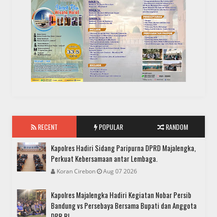
RECENT
POPULAR
RANDOM
Kapolres Hadiri Sidang Paripurna DPRD Majalengka,
Perkuat Kebersamaan antar Lembaga.
Koran Cirebon
Aug 07 2026
Kapolres Majalengka Hadiri Kegiatan Nobar Persib
Bandung vs Persebaya Bersama Bupati dan Anggota
DPR RI