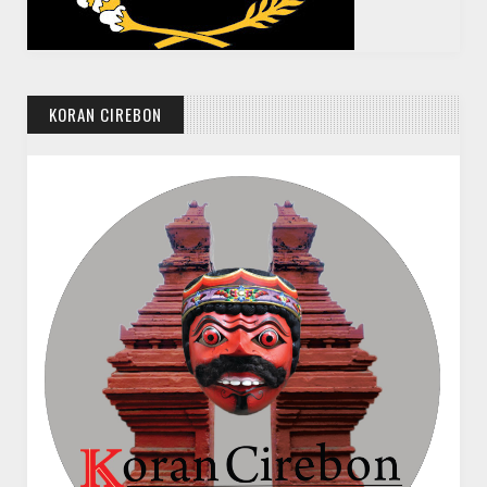
KORAN CIREBON