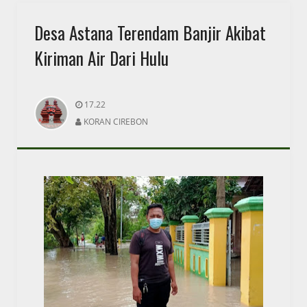
Desa Astana Terendam Banjir Akibat
Kiriman Air Dari Hulu
17.22
KORAN CIREBON