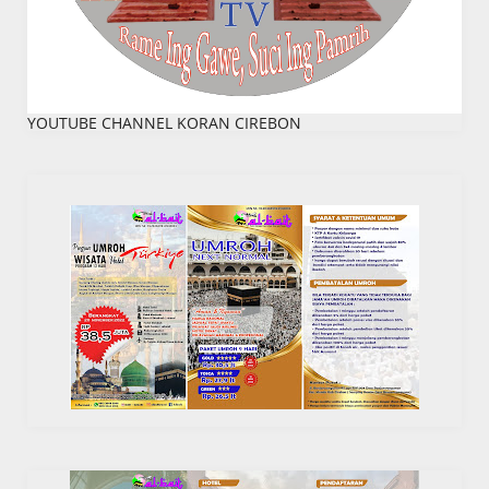
YOUTUBE CHANNEL KORAN CIREBON