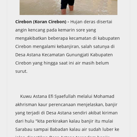
Cirebon (Koran Cirebon) -
Hujan deras disertai
angin kencang pada kemarin sore yang
mengakibatkan beberapa kecamatan di kabupaten
Cirebon mengalami kebanjiran, salah satunya di
Desa Astana Kecamatan Gunungjati Kabupaten
Cirebon yang hingga saat ini air masih belum
surut.
Kuwu Astana Efi Syaefullah melalui Mohamad
akhrisman kaur perencanaan menjelaskan, banjir
yang terjadi di Desa Astana sendiri akibat kiriman
dari hulu "kita perkirakan kalau banjir itu mulai
Sarabau sampai Babadan kalau air sudah luber ke