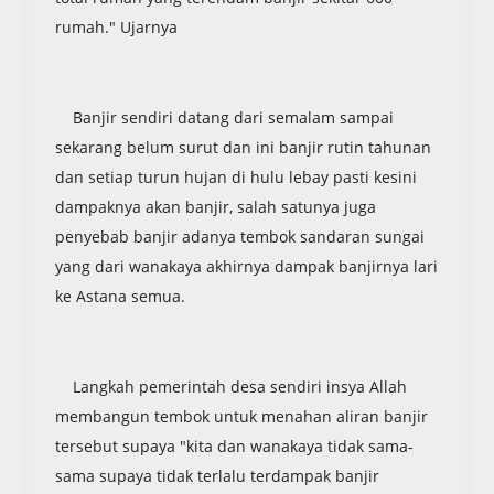
rumah." Ujarnya
Banjir sendiri datang dari semalam sampai
sekarang belum surut dan ini banjir rutin tahunan
dan setiap turun hujan di hulu lebay pasti kesini
dampaknya akan banjir, salah satunya juga
penyebab banjir adanya tembok sandaran sungai
yang dari wanakaya akhirnya dampak banjirnya lari
ke Astana semua.
Langkah pemerintah desa sendiri insya Allah
membangun tembok untuk menahan aliran banjir
tersebut supaya "kita dan wanakaya tidak sama-
sama supaya tidak terlalu terdampak banjir