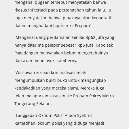
mengenai dugaan tersebut menyatakan bahwa
"kasus ini terjadi pada pertengahan tahun lalu. Ia
juga menyatakan bahwa pihaknya akan kooperatif
dalam menghadapi laporan ke Propam".
Mengenai uang perdamaian senilai Rp62 juta yang
hanya diterima pelapor sebesar Rp5 juta, Kapolsek
Pagedangan menyatakan belum mengetahuinya
dan akan menelusuri sumbernya.
Wartawan korban kriminalisasi telah
mengumpulkan bukti-bukti untuk mengungkap
ketidakadilan yang mereka alami. Mereka juga
telah melaporkan kasus ini ke Propam Polres Metro
Tangerang Selatan.
Tanggapan Oknum Polisi Aipda Syahrul
Ramadhan, oknum polisi yang diduga menjadi