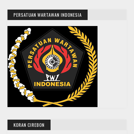
PERSATUAN WARTAWAN INDONESIA
KORAN CIREBON