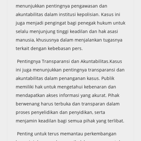
menunjukkan pentingnya pengawasan dan
akuntabilitas dalam institusi kepolisian. Kasus ini
juga menjadi pengingat bagi penegak hukum untuk
selalu menjunjung tinggi keadilan dan hak asasi
manusia, khususnya dalam menjalankan tugasnya
terkait dengan kebebasan pers.
Pentingnya Transparansi dan Akuntabilitas.Kasus
ini juga menunjukkan pentingnya transparansi dan
akuntabilitas dalam penanganan kasus. Publik
memiliki hak untuk mengetahui kebenaran dan
mendapatkan akses informasi yang akurat. Pihak
berwenang harus terbuka dan transparan dalam
proses penyelidikan dan penyidikan, serta
menjamin keadilan bagi semua pihak yang terlibat.
Penting untuk terus memantau perkembangan