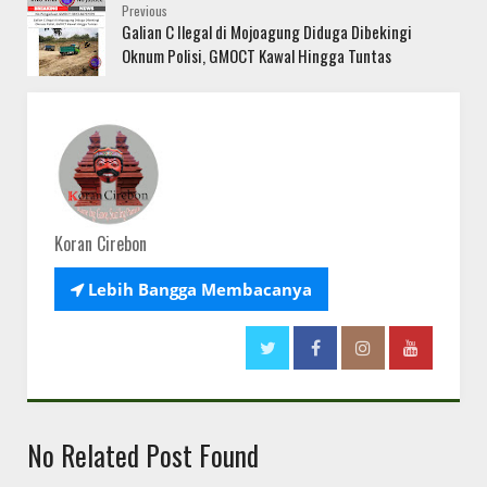
Previous
Galian C Ilegal di Mojoagung Diduga Dibekingi
Oknum Polisi, GMOCT Kawal Hingga Tuntas
Koran Cirebon

Lebih Bangga Membacanya
No Related Post Found