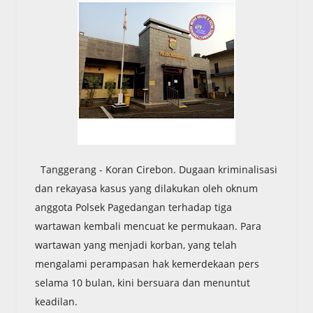
Tanggerang - Koran Cirebon. Dugaan kriminalisasi
dan rekayasa kasus yang dilakukan oleh oknum
anggota Polsek Pagedangan terhadap tiga
wartawan kembali mencuat ke permukaan. Para
wartawan yang menjadi korban, yang telah
mengalami perampasan hak kemerdekaan pers
selama 10 bulan, kini bersuara dan menuntut
keadilan.