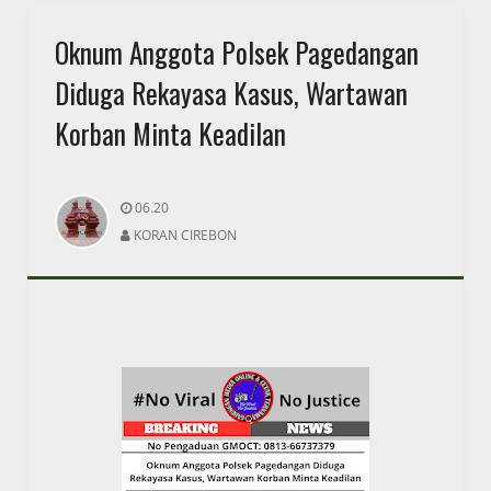
Oknum Anggota Polsek Pagedangan
Diduga Rekayasa Kasus, Wartawan
Korban Minta Keadilan
06.20
KORAN CIREBON