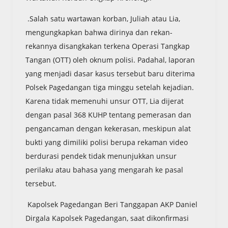
.Salah satu wartawan korban, Juliah atau Lia,
mengungkapkan bahwa dirinya dan rekan-
rekannya disangkakan terkena Operasi Tangkap
Tangan (OTT) oleh oknum polisi. Padahal, laporan
yang menjadi dasar kasus tersebut baru diterima
Polsek Pagedangan tiga minggu setelah kejadian.
Karena tidak memenuhi unsur OTT, Lia dijerat
dengan pasal 368 KUHP tentang pemerasan dan
pengancaman dengan kekerasan, meskipun alat
bukti yang dimiliki polisi berupa rekaman video
berdurasi pendek tidak menunjukkan unsur
perilaku atau bahasa yang mengarah ke pasal
tersebut.
Kapolsek Pagedangan Beri Tanggapan AKP Daniel
Dirgala Kapolsek Pagedangan, saat dikonfirmasi