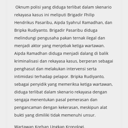
Oknum polisi yang diduga terlibat dalam skenario
rekayasa kasus ini meliputi Brigadir Fhilip
Hendrikus Pasaribu, Aipda Syahrul Ramadhan, dan
Bripka Rudiyanto. Brigadir Pasaribu diduga
melindungi pengusaha pakan ternak ilegal dan
menjadi aktor yang menjebak ketiga wartawan.
Aipda Ramadhan diduga menjadi dalang di balik
kriminalisasi dan rekayasa kasus, berperan sebagai
penghasut dan melakukan intervensi serta
intimidasi terhadap pelapor. Bripka Rudiyanto,
sebagai penyidik yang memeriksa ketiga wartawan,
diduga terlibat dalam skenario rekayasa dengan
sengaja menentukan pasal pemerasan dan
pengancaman dengan kekerasan, meskipun alat
bukti yang dimiliki tidak memenuhi unsur.
Wartawan Korban Ungkap Kronologi.