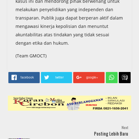
kasus ini dan mendorong pihak berwenang untuk
melakukan penyelidikan yang independen dan
transparan. Publik juga dapat berperan aktif dalam
mengawasi kinerja kepolisian dan menuntut
akuntabilitas atas tindakan yang tidak sesuai
dengan etika dan hukum.
(Team GMOCT)
facebook
twitter
google+
Next
Posting Lebih Baru