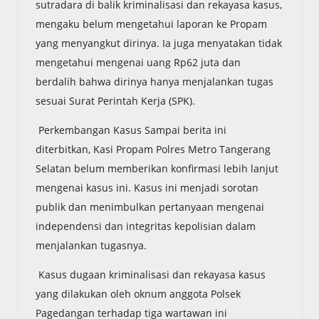
sutradara di balik kriminalisasi dan rekayasa kasus,
mengaku belum mengetahui laporan ke Propam
yang menyangkut dirinya. Ia juga menyatakan tidak
mengetahui mengenai uang Rp62 juta dan
berdalih bahwa dirinya hanya menjalankan tugas
sesuai Surat Perintah Kerja (SPK).
Perkembangan Kasus Sampai berita ini
diterbitkan, Kasi Propam Polres Metro Tangerang
Selatan belum memberikan konfirmasi lebih lanjut
mengenai kasus ini. Kasus ini menjadi sorotan
publik dan menimbulkan pertanyaan mengenai
independensi dan integritas kepolisian dalam
menjalankan tugasnya.
Kasus dugaan kriminalisasi dan rekayasa kasus
yang dilakukan oleh oknum anggota Polsek
Pagedangan terhadap tiga wartawan ini