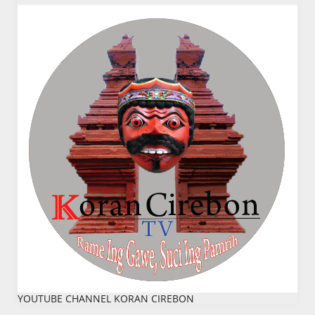
YOUTUBE CHANNEL KORAN CIREBON