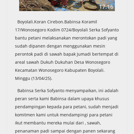
Boyolali.Koran Cirebon.Babinsa Koramil
17/Wonosegoro Kodim 0724/Boyolali Serka Sofyanto
bantu petani melaksanakan merontokan padi yang
sudah dipanen dengan menggunakan mesin
perontok padi di sawah bapak Jumadi bertempat di
areal sawah Dukuh Dukuhan Desa Wonosegoro
Kecamatan Wonosegoro Kabupaten Boyolali.
Minggu (13/04/25).
Babinsa Serka Sofyanto menyampaikan, ini adalah
peran serta kami Babinsa dalam upaya khusus
pendampingan kepada para petani, sudah menjadi
komitmen kami untuk mendampingi para petani
ikut membantu mereka mulai dari , sawah,
penanaman padi sampai dengan panen sekarang