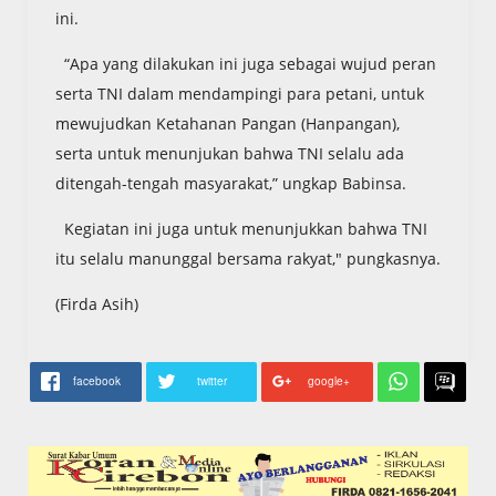
ini.
“Apa yang dilakukan ini juga sebagai wujud peran
serta TNI dalam mendampingi para petani, untuk
mewujudkan Ketahanan Pangan (Hanpangan),
serta untuk menunjukan bahwa TNI selalu ada
ditengah-tengah masyarakat,” ungkap Babinsa.
Kegiatan ini juga untuk menunjukkan bahwa TNI
itu selalu manunggal bersama rakyat," pungkasnya.
(Firda Asih)
facebook
twitter
google+