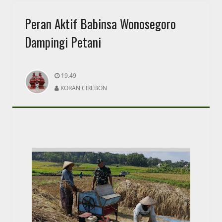
Peran Aktif Babinsa Wonosegoro
Dampingi Petani
19.49
KORAN CIREBON