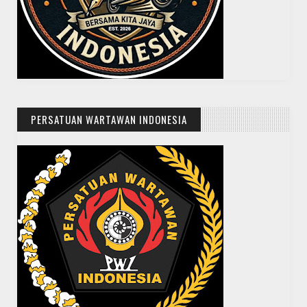
PERSATUAN WARTAWAN INDONESIA