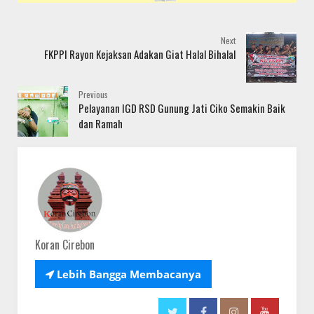
Next
FKPPI Rayon Kejaksan Adakan Giat Halal Bihalal
Previous
Pelayanan IGD RSD Gunung Jati Ciko Semakin Baik
dan Ramah
Koran Cirebon

Lebih Bangga Membacanya