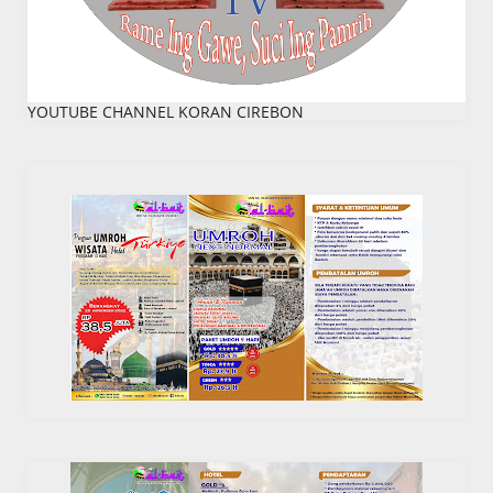
YOUTUBE CHANNEL KORAN CIREBON