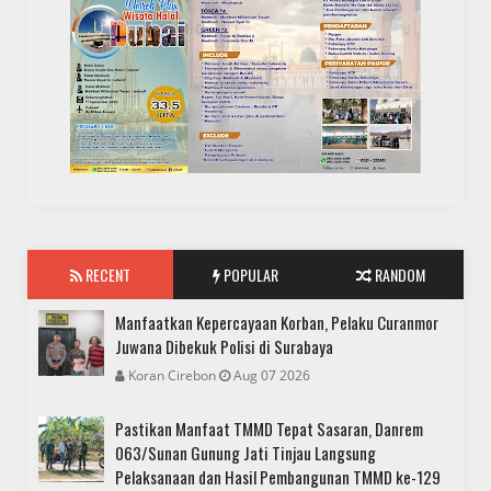
RECENT
POPULAR
RANDOM
Manfaatkan Kepercayaan Korban, Pelaku Curanmor
Juwana Dibekuk Polisi di Surabaya
Koran Cirebon
Aug 07 2026
Pastikan Manfaat TMMD Tepat Sasaran, Danrem
063/Sunan Gunung Jati Tinjau Langsung
Pelaksanaan dan Hasil Pembangunan TMMD ke-129