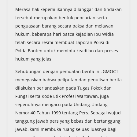
Merasa hak kepemilikannya dilanggar dan tindakan
tersebut merupakan bentuk pencurian serta
penguasaan barang secara paksa dan melawan
hukum, beberapa hari pasca kejadian Ibu Widia
telah secara resmi membuat Laporan Polisi di
Polda Banten untuk meminta keadilan dan proses
hukum yang jelas.
Sehubungan dengan pemuatan berita ini, GMOCT
menegaskan bahwa peliputan dan penulisan berita
dilakukan berlandaskan pada Tugas Pokok dan
Fungsi serta Kode Etik Profesi Wartawan, juga
sepenuhnya mengacu pada Undang-Undang
Nomor 40 Tahun 1999 tentang Pers. Sebagai wujud
tanggung jawab pers yang bebas dan bertanggung
jawab, kami membuka ruang seluas-luasnya bagi