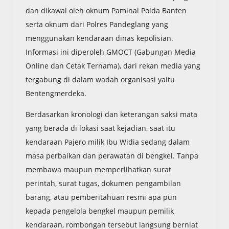
dan dikawal oleh oknum Paminal Polda Banten
serta oknum dari Polres Pandeglang yang
menggunakan kendaraan dinas kepolisian.
Informasi ini diperoleh GMOCT (Gabungan Media
Online dan Cetak Ternama), dari rekan media yang
tergabung di dalam wadah organisasi yaitu
Bentengmerdeka.
Berdasarkan kronologi dan keterangan saksi mata
yang berada di lokasi saat kejadian, saat itu
kendaraan Pajero milik Ibu Widia sedang dalam
masa perbaikan dan perawatan di bengkel. Tanpa
membawa maupun memperlihatkan surat
perintah, surat tugas, dokumen pengambilan
barang, atau pemberitahuan resmi apa pun
kepada pengelola bengkel maupun pemilik
kendaraan, rombongan tersebut langsung berniat