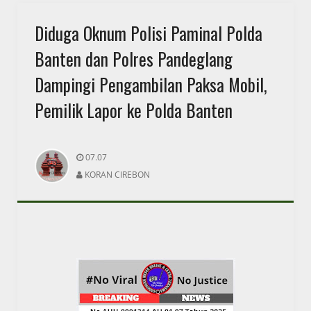
Diduga Oknum Polisi Paminal Polda
Banten dan Polres Pandeglang
Dampingi Pengambilan Paksa Mobil,
Pemilik Lapor ke Polda Banten
07.07
KORAN CIREBON