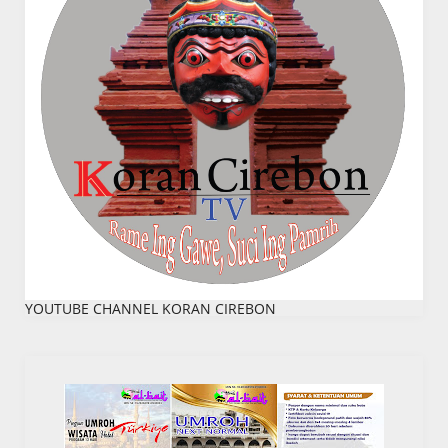
YOUTUBE CHANNEL KORAN CIREBON