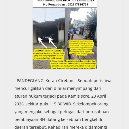
PANDEGLANG, Koran Cirebon – Sebuah peristiwa
mencurigakkan dan dinilai menyimpang dari
aturan hukum terjadi pada Kamis sore, 23 April
2026, sekitar pukul 15.30 WIB. Sekelompok orang
yang mengaku sebagai petugas dari perusahaan
pembiayaan BFI datang ke sebuah bengkel di
daerah tersebut. Kehadiran mereka didampingi