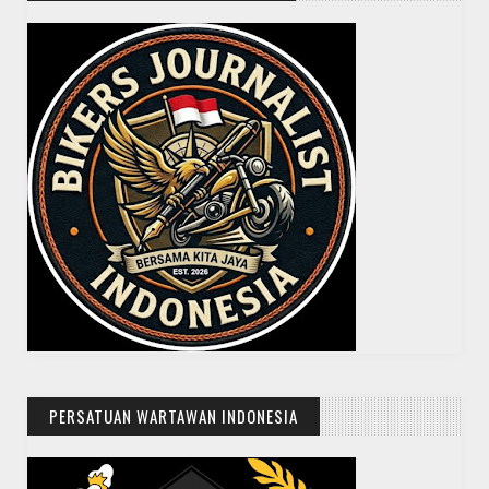
PERSATUAN WARTAWAN INDONESIA