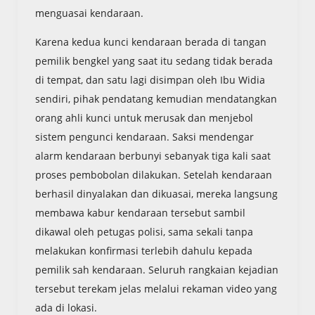
menguasai kendaraan.
Karena kedua kunci kendaraan berada di tangan
pemilik bengkel yang saat itu sedang tidak berada
di tempat, dan satu lagi disimpan oleh Ibu Widia
sendiri, pihak pendatang kemudian mendatangkan
orang ahli kunci untuk merusak dan menjebol
sistem pengunci kendaraan. Saksi mendengar
alarm kendaraan berbunyi sebanyak tiga kali saat
proses pembobolan dilakukan. Setelah kendaraan
berhasil dinyalakan dan dikuasai, mereka langsung
membawa kabur kendaraan tersebut sambil
dikawal oleh petugas polisi, sama sekali tanpa
melakukan konfirmasi terlebih dahulu kepada
pemilik sah kendaraan. Seluruh rangkaian kejadian
tersebut terekam jelas melalui rekaman video yang
ada di lokasi.