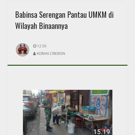
Babinsa Serengan Pantau UMKM di
Wilayah Binaannya
12.50
KORAN CIREBON