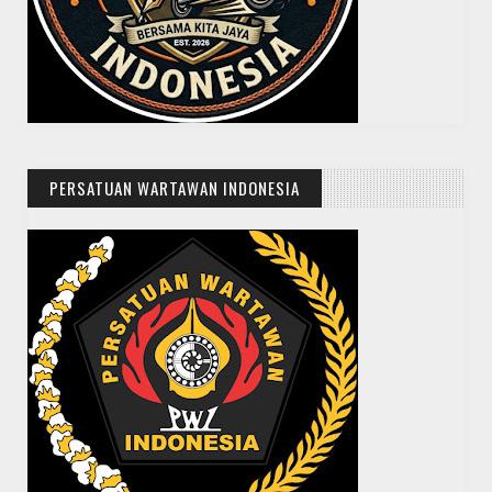
PERSATUAN WARTAWAN INDONESIA