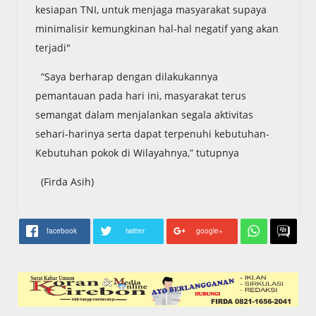
kesiapan TNI, untuk menjaga masyarakat supaya
minimalisir kemungkinan hal-hal negatif yang akan
terjadi"
“Saya berharap dengan dilakukannya
pemantauan pada hari ini, masyarakat terus
semangat dalam menjalankan segala aktivitas
sehari-harinya serta dapat terpenuhi kebutuhan-
Kebutuhan pokok di Wilayahnya,” tutupnya
(Firda Asih)
facebook
twitter
google+