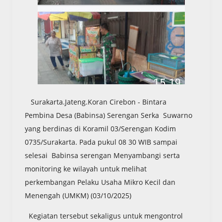
Surakarta.Jateng.Koran Cirebon - Bintara
Pembina Desa (Babinsa) Serengan Serka Suwarno
yang berdinas di Koramil 03/Serengan Kodim
0735/Surakarta. Pada pukul 08 30 WIB sampai
selesai Babinsa serengan Menyambangi serta
monitoring ke wilayah untuk melihat
perkembangan Pelaku Usaha Mikro Kecil dan
Menengah (UMKM) (03/10/2025)
Kegiatan tersebut sekaligus untuk mengontrol