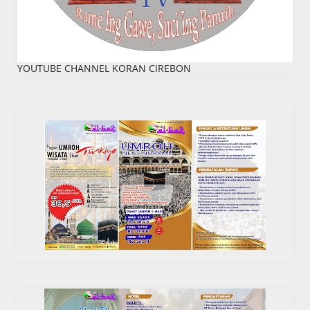
YOUTUBE CHANNEL KORAN CIREBON