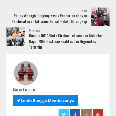
Next
Polres Wonogiri Ungkap Kasus Pencurian dengan
Pemberatan di Jatisrono, Empat Pelaku Ditangkap
Previous
Dandim 0614/Kota Cirebon Laksanakan Sidak ke
Dapur MBG Pastikan Kualitas dan Higienitas
Terjamin
Koran Cirebon

Lebih Bangga Membacanya