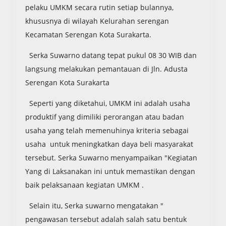
pelaku UMKM secara rutin setiap bulannya,
khususnya di wilayah Kelurahan serengan
Kecamatan Serengan Kota Surakarta.
Serka Suwarno datang tepat pukul 08 30 WIB dan
langsung melakukan pemantauan di Jln. Adusta
Serengan Kota Surakarta
Seperti yang diketahui, UMKM ini adalah usaha
produktif yang dimiliki perorangan atau badan
usaha yang telah memenuhinya kriteria sebagai
usaha untuk meningkatkan daya beli masyarakat
tersebut. Serka Suwarno menyampaikan "Kegiatan
Yang di Laksanakan ini untuk memastikan dengan
baik pelaksanaan kegiatan UMKM .
Selain itu, Serka suwarno mengatakan "
pengawasan tersebut adalah salah satu bentuk