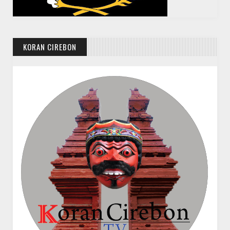
KORAN CIREBON