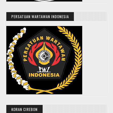
PERSATUAN WARTAWAN INDONESIA
KORAN CIREBON