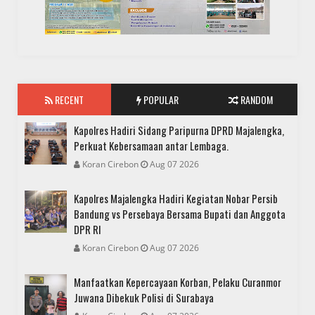
RECENT
POPULAR
RANDOM
Kapolres Hadiri Sidang Paripurna DPRD Majalengka,
Perkuat Kebersamaan antar Lembaga.
Koran Cirebon
Aug 07 2026
Kapolres Majalengka Hadiri Kegiatan Nobar Persib
Bandung vs Persebaya Bersama Bupati dan Anggota
DPR RI
Koran Cirebon
Aug 07 2026
Manfaatkan Kepercayaan Korban, Pelaku Curanmor
Juwana Dibekuk Polisi di Surabaya