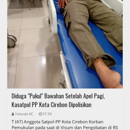
Diduga "Pukul" Bawahan Setelah Apel Pagi,
Kasatpol PP Kota Cirebon Dipolisikan
Yolando KC
07.59
T (47) Anggota Satpol-PP Kota Cirebon Korban
Pemukulan pada saat di Visum dan Pengobatan di RS