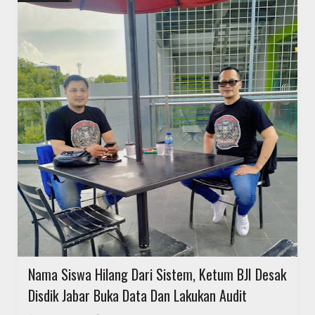
Nama Siswa Hilang Dari Sistem, Ketum BJI Desak
Disdik Jabar Buka Data Dan Lakukan Audit