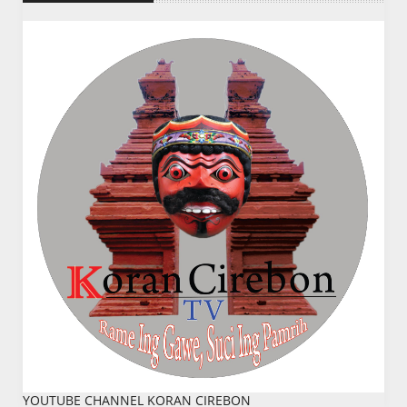
YOUTUBE CHANNEL KORAN CIREBON