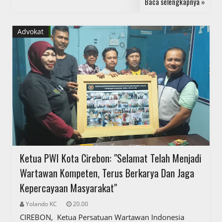
Baca selengkapnya »
Advokat
Ketua PWI Kota Cirebon: "Selamat Telah Menjadi
Wartawan Kompeten, Terus Berkarya Dan Jaga
Kepercayaan Masyarakat"
Yolando KC
20.00
CIREBON, Ketua Persatuan Wartawan Indonesia